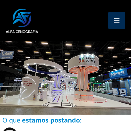
O que
estamos postando: