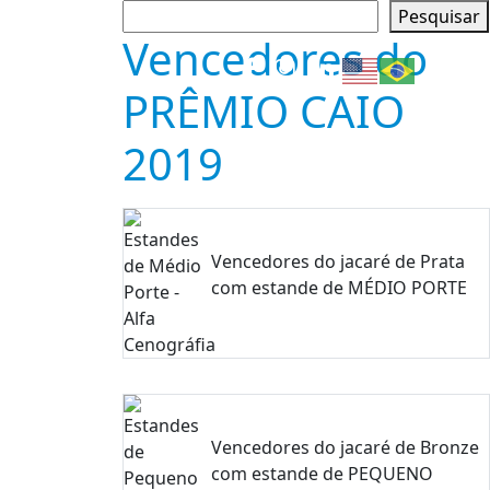
Pesquisar
Pesquisar
Vencedores do
PRÊMIO CAIO
2019
Vencedores do jacaré de Prata
com estande de MÉDIO PORTE
Vencedores do jacaré de Bronze
com estande de PEQUENO