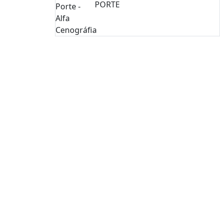
PORTE