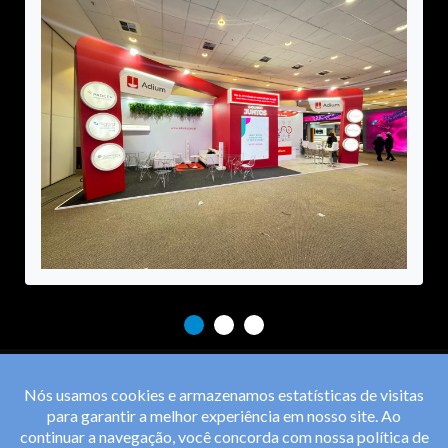
Nós usamos cookies e armazenamos estatísticas de visitas
para garantir a melhor experiência em nosso site. Ao
continuar a navegação, você concorda com nossa
política de