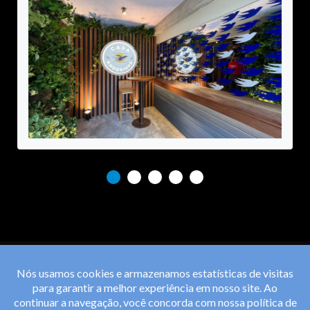
Nós usamos cookies e armazenamos estatísticas de visitas
para garantir a melhor experiência em nosso site. Ao
continuar a navegação, você concorda com nossa
política de