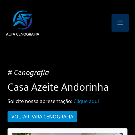
# Cenografia
Casa Azeite Andorinha
Solicite nossa apresentação:
Clique aqui
VOLTAR PARA CENOGRAFIA