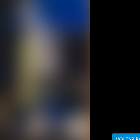
VOLTAR P