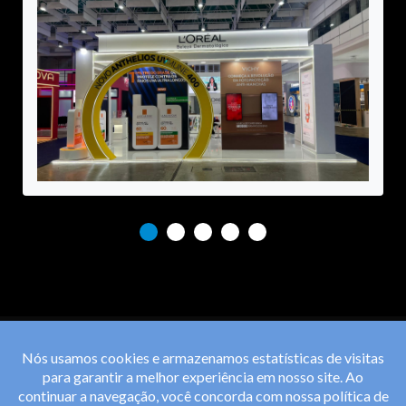
Nós usamos cookies e armazenamos estatísticas de visitas
para garantir a melhor experiência em nosso site. Ao
continuar a navegação, você concorda com nossa
política de