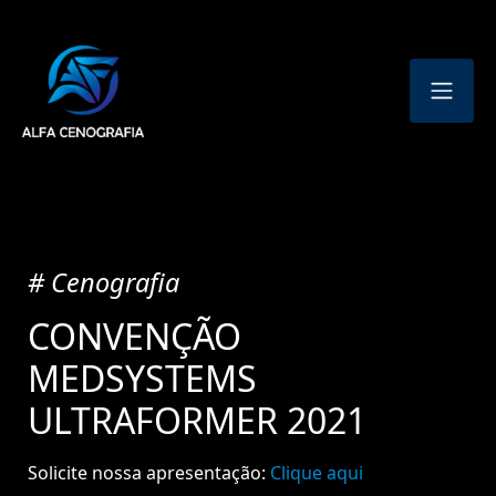
# Cenografia
CONVENÇÃO
MEDSYSTEMS
ULTRAFORMER 2021
Solicite nossa apresentação:
Clique aqui