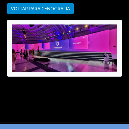
VOLTAR PARA CENOGRAFIA