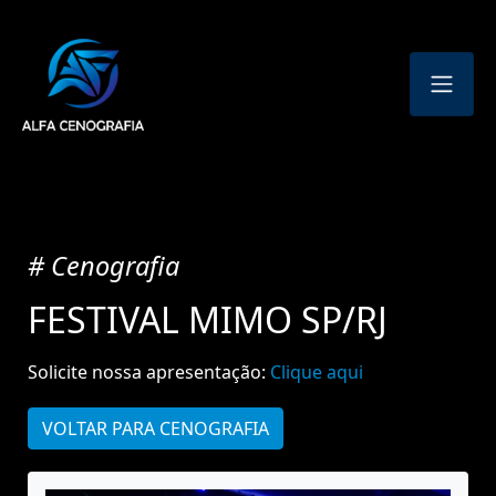
# Cenografia
FESTIVAL MIMO SP/RJ
Solicite nossa apresentação:
Clique aqui
VOLTAR PARA CENOGRAFIA