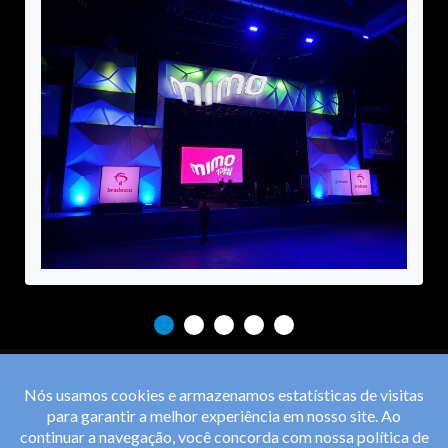
Nós usamos cookies e armazenamos estatísticas de visitas
para garantir a melhor experiência em nosso site. Ao
continuar a navegação, você concorda com nossa
política de