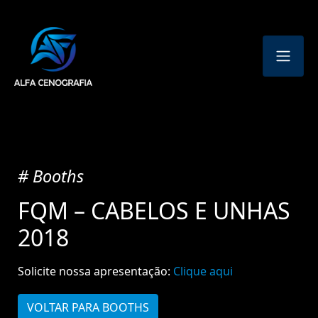
# Booths
FQM – CABELOS E UNHAS
2018
Solicite nossa apresentação:
Clique aqui
VOLTAR PARA BOOTHS