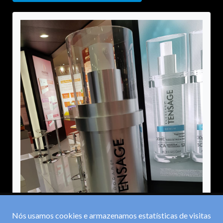
Nós usamos cookies e armazenamos estatísticas de visitas