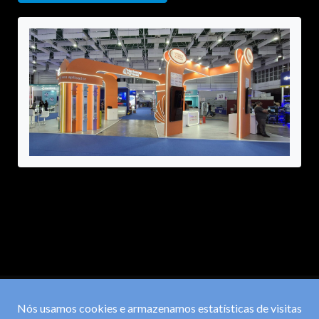
Nós usamos cookies e armazenamos estatísticas de visitas