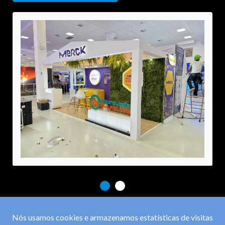
Nós usamos cookies e armazenamos estatísticas de visitas