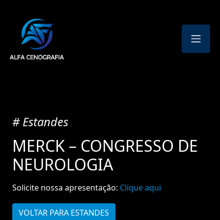
# Estandes
MERCK – CONGRESSO DE
NEUROLOGIA
Solicite nossa apresentação:
Clique aqui
VOLTAR PARA ESTANDES