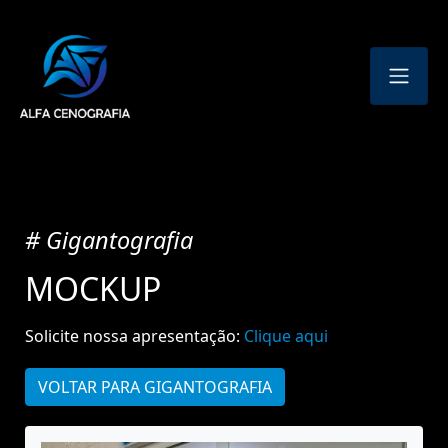
# Gigantografia
MOCKUP
Solicite nossa apresentação:
Clique aqui
VOLTAR PARA GIGANTOGRAFIA