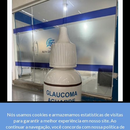
Nós usamos cookies e armazenamos estatísticas de visitas
para garantir a melhor experiência em nosso site. Ao
continuar a navegação, você concorda com nossa
política de