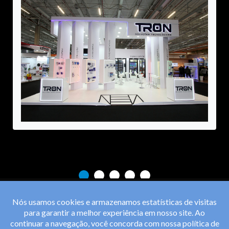
Nós usamos cookies e armazenamos estatísticas de visitas
para garantir a melhor experiência em nosso site. Ao
continuar a navegação, você concorda com nossa
política de